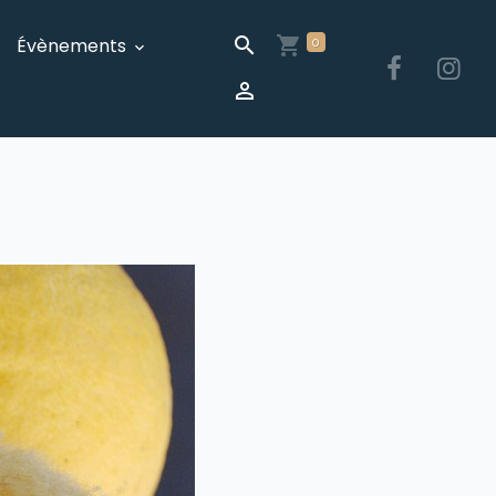
Évènements
0