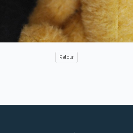
Retour