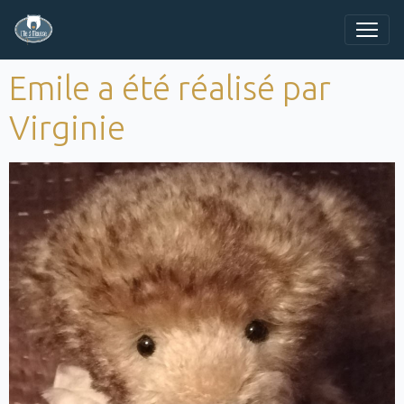
Emile a été réalisé par
Virginie