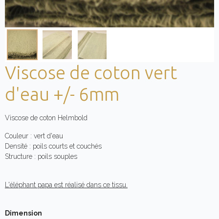
Viscose de coton vert
d'eau +/- 6mm
Viscose de coton Helmbold
Couleur : vert d'eau
Densité : poils courts et couchés
Structure : poils souples
L'éléphant papa est réalisé dans ce tissu.
Dimension