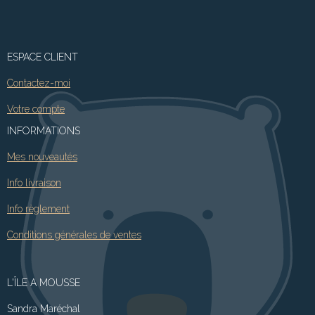
ESPACE CLIENT
Contactez-moi
Votre compte
INFORMATIONS
Mes nouveautés
Info livraison
Info règlement
Conditions générales de ventes
L'ÎLE A MOUSSE
Sandra Maréchal