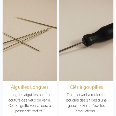
Aiguilles Longues
Clés à goupilles
Longues aiguilles pour la
Outil servant à rouler les
couture des yeux de verre.
boucles des 2 tiges d'une
Cette aiguille vous aidera a
goupille. Sert a fixer les
passer de part et...
articulations...