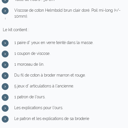
Viscose de coton Helmbold brun clair doré. Poil mi-long (+/-
10mm).
Le kit contient :
1 paire d' yeux en verre teinté dans la masse.
1 coupon de viscose.
1 morceau de lin.
Du fil de coton à broder marron et rouge.
5 jeux d' articulations à l'ancienne.
1 patron de l'ours.
Les explications pour l'ours.
Le patron et les explications de sa broderie