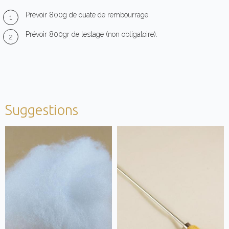
Prévoir 800g de ouate de rembourrage.
Prévoir 800gr de lestage (non obligatoire).
Suggestions