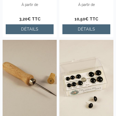
À partir de
À partir de
3,20€ TTC
10,50€ TTC
DÉTAILS
DÉTAILS