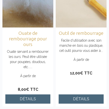
Ouate de
Outil de rembourrage
rembourrage pour
Facile d'utilisation avec son
ours
manche en bois ou plastique,
cet outil pourra vous aider à...
Ouate servant a rembourrer
les ours. Peut être utilisée
À partir de
pour poupées, doudous,
etc......
12,00€ TTC
À partir de
8,00€ TTC
DÉTAILS
DÉTAILS