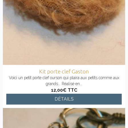
Kit porte clef Gaston
Voici un petit porte clef ourson qui plaira aux petits comme aux
grands... Réalisé en...
12,00€
TTC
DÉTAILS