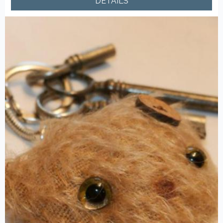
DÉTAILS