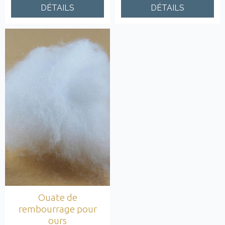
DÉTAILS
DÉTAILS
Ouate de
rembourrage pour
ours