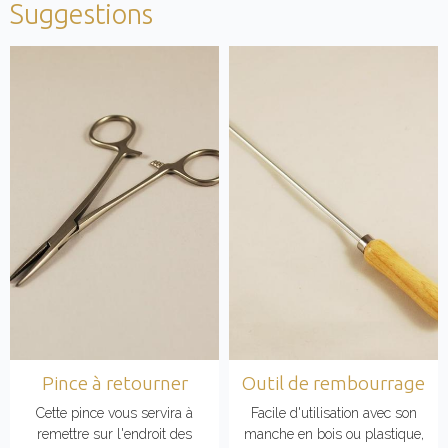
Suggestions
Pince à retourner
Outil de rembourrage
Cette pince vous servira à
Facile d'utilisation avec son
remettre sur l'endroit des
manche en bois ou plastique,