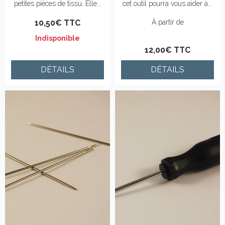
petites pièces de tissu. Elle...
cet outil pourra vous aider à...
10,50€ TTC
À partir de
Indisponible
12,00€ TTC
DÉTAILS
DÉTAILS