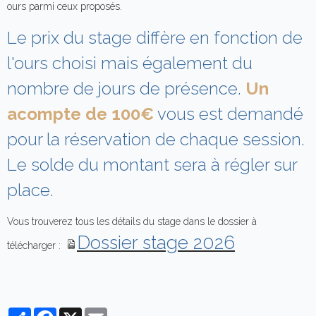
ours parmi ceux proposés.
Le prix du stage diffère en fonction de
l'ours choisi mais également du
nombre de jours de présence.
Un
acompte de 100€
vous est demandé
pour la réservation de chaque session.
Le solde du montant sera à régler sur
place.
Vous trouverez tous les détails du stage dans le dossier à
Dossier stage 2026
télécharger :
Partager
Facebook
X
Email