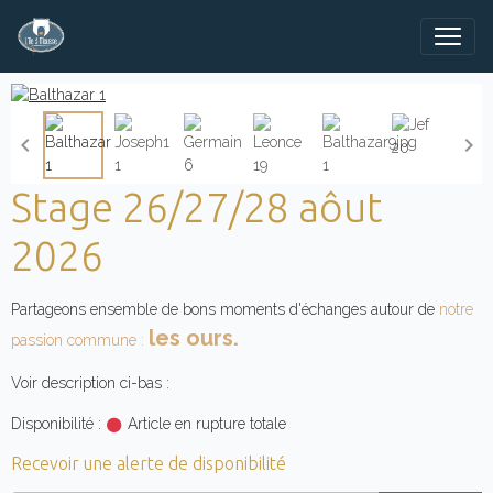
Stage 26/27/28 aôut
2026
Partageons ensemble de bons moments d'échanges autour de
notre
les ours.
passion commune :
Voir description ci-bas :
Disponibilité :
Article en rupture totale
Recevoir une alerte de disponibilité